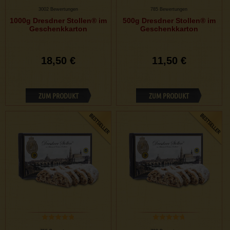
3002 Bewertungen
785 Bewertungen
1000g Dresdner Stollen® im
500g Dresdner Stollen® im
Geschenkkarton
Geschenkkarton
18,50 €
11,50 €
ZUM PRODUKT
ZUM PRODUKT