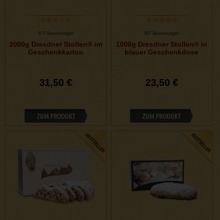
877 Bewertungen
307 Bewertungen
2000g Dresdner Stollen® im
1000g Dresdner Stollen® in
Geschenkkarton
blauer Geschenkdose
31,50 €
23,50 €
ZUM PRODUKT
ZUM PRODUKT