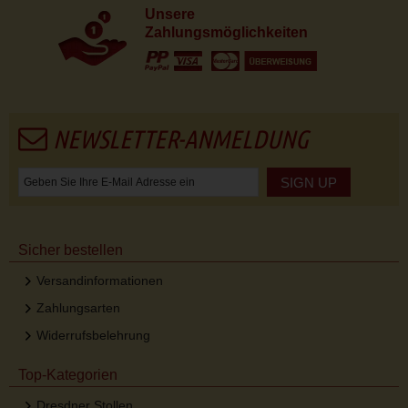
Unsere
Zahlungsmöglichkeiten
NEWSLETTER-ANMELDUNG
SIGN UP
Sicher bestellen
Versandinformationen
Zahlungsarten
Widerrufsbelehrung
Top-Kategorien
Dresdner Stollen