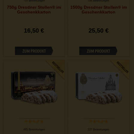
755 Bewertungen
798 Bewertungen
750g Dresdner Stollen® im
1500g Dresdner Stollen® im
Geschenkkarton
Geschenkkarton
16,50 €
25,50 €
ZUM PRODUKT
ZUM PRODUKT
485 Bewertungen
227 Bewertungen