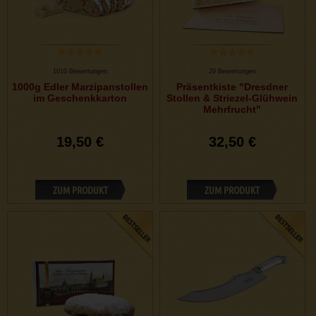
1010 Bewertungen
29 Bewertungen
1000g Edler Marzipanstollen
Präsentkiste "Dresdner
im Geschenkkarton
Stollen & Striezel-Glühwein
Mehrfrucht"
19,50 €
32,50 €
ZUM PRODUKT
ZUM PRODUKT