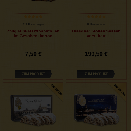
227 Bewertungen
28 Bewertungen
250g Mini-Marzipanstollen
Dresdner Stollenmesser,
im Geschenkkarton
versilbert
7,50 €
199,50 €
ZUM PRODUKT
ZUM PRODUKT