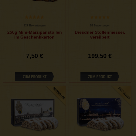
227 Bewertungen
28 Bewertungen
250g Mini-Marzipanstollen
Dresdner Stollenmesser,
im Geschenkkarton
versilbert
7,50 €
199,50 €
ZUM PRODUKT
ZUM PRODUKT