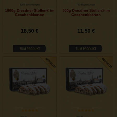
3002 Bewertungen
785 Bewertungen
1000g Dresdner Stollen® im
500g Dresdner Stollen® im
Geschenkkarton
Geschenkkarton
18,50 €
11,50 €
ZUM PRODUKT
ZUM PRODUKT