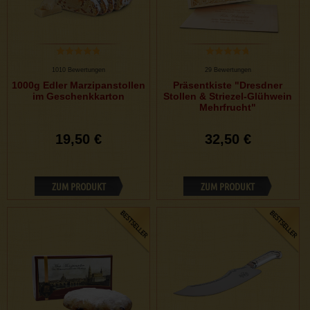
1010 Bewertungen
29 Bewertungen
1000g Edler Marzipanstollen
Präsentkiste "Dresdner
im Geschenkkarton
Stollen & Striezel-Glühwein
Mehrfrucht"
19,50 €
32,50 €
ZUM PRODUKT
ZUM PRODUKT