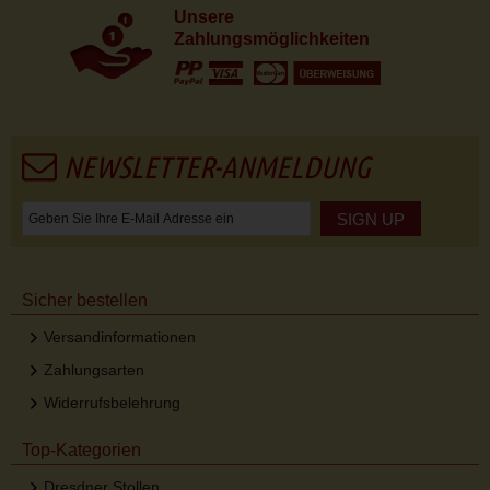
Unsere
Zahlungsmöglichkeiten
NEWSLETTER-ANMELDUNG
SIGN UP
Sicher bestellen
Versandinformationen
Zahlungsarten
Widerrufsbelehrung
Top-Kategorien
Dresdner Stollen