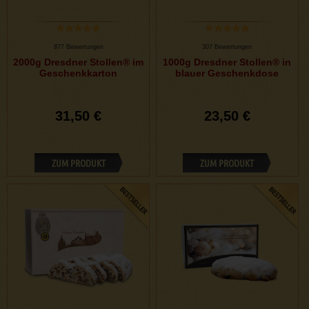
877 Bewertungen
307 Bewertungen
2000g Dresdner Stollen® im
1000g Dresdner Stollen® in
Geschenkkarton
blauer Geschenkdose
31,50 €
23,50 €
ZUM PRODUKT
ZUM PRODUKT