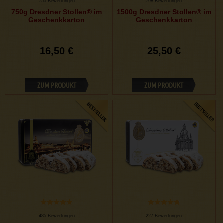
755 Bewertungen
798 Bewertungen
750g Dresdner Stollen® im
1500g Dresdner Stollen® im
Geschenkkarton
Geschenkkarton
16,50 €
25,50 €
ZUM PRODUKT
ZUM PRODUKT
485 Bewertungen
227 Bewertungen