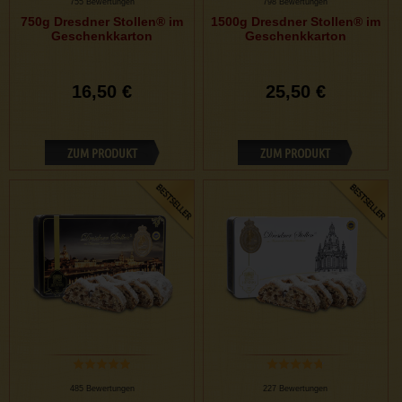
755 Bewertungen
798 Bewertungen
750g Dresdner Stollen® im
1500g Dresdner Stollen® im
Geschenkkarton
Geschenkkarton
16,50 €
25,50 €
ZUM PRODUKT
ZUM PRODUKT
485 Bewertungen
227 Bewertungen