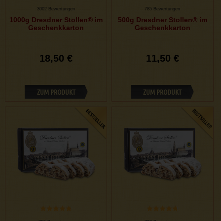
3002 Bewertungen
785 Bewertungen
1000g Dresdner Stollen® im
500g Dresdner Stollen® im
Geschenkkarton
Geschenkkarton
18,50 €
11,50 €
ZUM PRODUKT
ZUM PRODUKT