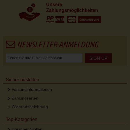
Unsere
Zahlungsmöglichkeiten
NEWSLETTER-ANMELDUNG
SIGN UP
Sicher bestellen
Versandinformationen
Zahlungsarten
Widerrufsbelehrung
Top-Kategorien
Dresdner Stollen