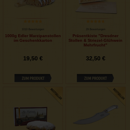
1010 Bewertungen
29 Bewertungen
1000g Edler Marzipanstollen
Präsentkiste "Dresdner
im Geschenkkarton
Stollen & Striezel-Glühwein
Mehrfrucht"
19,50 €
32,50 €
ZUM PRODUKT
ZUM PRODUKT