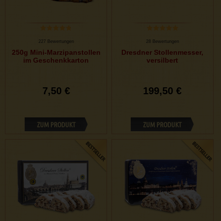
227 Bewertungen
28 Bewertungen
250g Mini-Marzipanstollen
Dresdner Stollenmesser,
im Geschenkkarton
versilbert
7,50 €
199,50 €
ZUM PRODUKT
ZUM PRODUKT