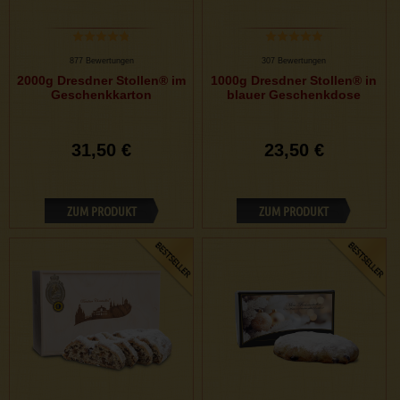
877 Bewertungen
307 Bewertungen
2000g Dresdner Stollen® im
1000g Dresdner Stollen® in
Geschenkkarton
blauer Geschenkdose
31,50 €
23,50 €
ZUM PRODUKT
ZUM PRODUKT