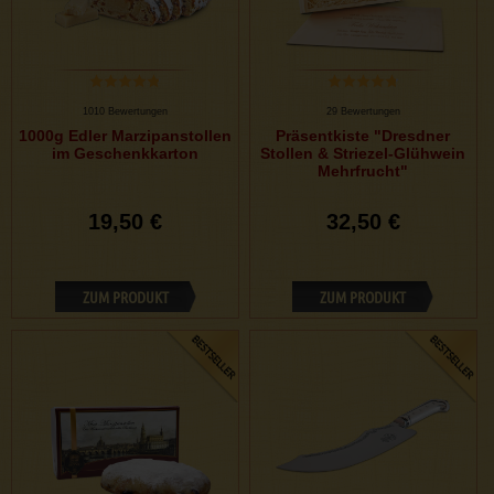
1010 Bewertungen
29 Bewertungen
1000g Edler Marzipanstollen
Präsentkiste "Dresdner
im Geschenkkarton
Stollen & Striezel-Glühwein
Mehrfrucht"
19,50 €
32,50 €
ZUM PRODUKT
ZUM PRODUKT