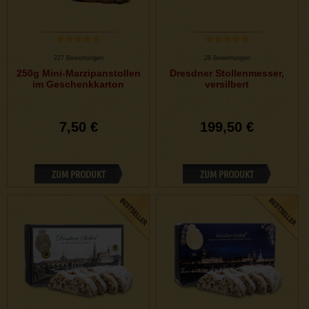
227 Bewertungen
28 Bewertungen
250g Mini-Marzipanstollen
Dresdner Stollenmesser,
im Geschenkkarton
versilbert
7,50 €
199,50 €
ZUM PRODUKT
ZUM PRODUKT