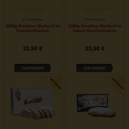
877 Bewertungen
307 Bewertungen
2000g Dresdner Stollen® im
1000g Dresdner Stollen® in
Geschenkkarton
blauer Geschenkdose
31,50 €
23,50 €
ZUM PRODUKT
ZUM PRODUKT