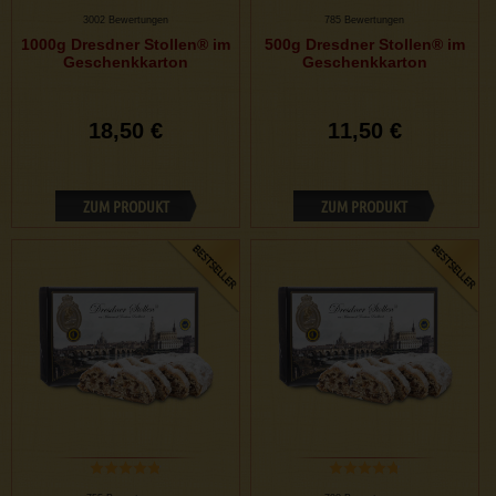
3002 Bewertungen
785 Bewertungen
1000g Dresdner Stollen® im
500g Dresdner Stollen® im
Geschenkkarton
Geschenkkarton
18,50 €
11,50 €
ZUM PRODUKT
ZUM PRODUKT