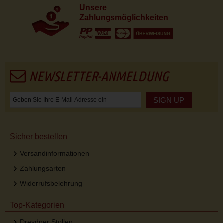
Unsere
Zahlungsmöglichkeiten
NEWSLETTER-ANMELDUNG
SIGN UP
Sicher bestellen
Versandinformationen
Zahlungsarten
Widerrufsbelehrung
Top-Kategorien
Dresdner Stollen