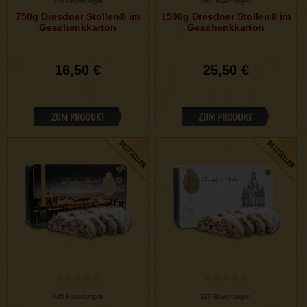
755 Bewertungen
798 Bewertungen
750g Dresdner Stollen® im
1500g Dresdner Stollen® im
Geschenkkarton
Geschenkkarton
16,50 €
25,50 €
ZUM PRODUKT
ZUM PRODUKT
485 Bewertungen
227 Bewertungen