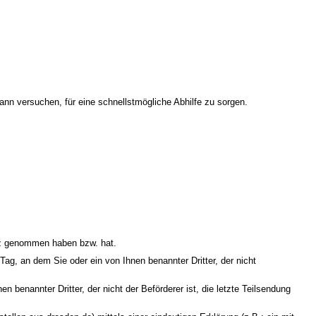
ann versuchen, für eine schnellstmögliche Abhilfe zu sorgen.
sitz genommen haben bzw. hat.
Tag, an dem Sie oder ein von Ihnen benannter Dritter, der nicht
 benannter Dritter, der nicht der Beförderer ist, die letzte Teilsendung