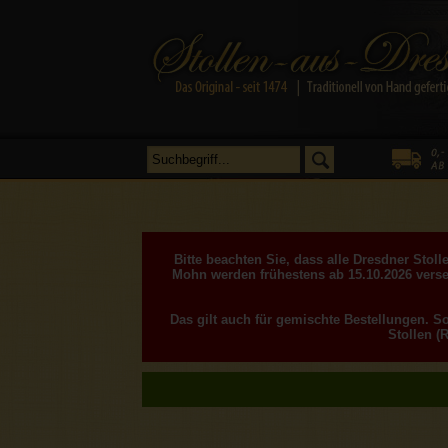
Bitte beachten Sie, dass alle Dresdner Sto
Mohn werden frühestens ab 15.10.2026 verse
Das gilt auch für gemischte Bestellungen. S
Stollen (