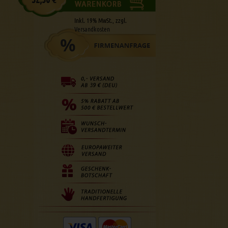
Inkl. 19% MwSt., zzgl.
Versandkosten