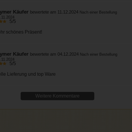
ymer Käufer
bewertete am 11.12.2024
Nach einer Bestellung
.11.2024
5/5
ehr schönes Präsent!
ymer Käufer
bewertete am 04.12.2024
Nach einer Bestellung
.11.2024
5/5
lle Lieferung und top Ware
Weitere Kommentare