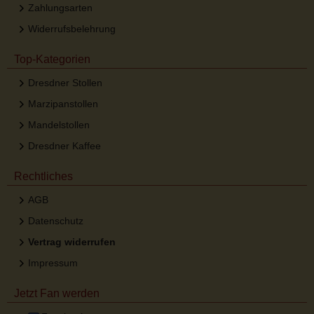
Zahlungsarten
Widerrufsbelehrung
Top-Kategorien
Dresdner Stollen
Marzipanstollen
Mandelstollen
Dresdner Kaffee
Rechtliches
AGB
Datenschutz
Vertrag widerrufen
Impressum
Jetzt Fan werden