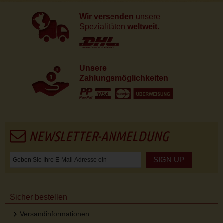
Wir versenden
unsere
Spezialitäten
weltweit.
Unsere
Zahlungsmöglichkeiten
NEWSLETTER-ANMELDUNG
SIGN UP
Sicher bestellen
Versandinformationen