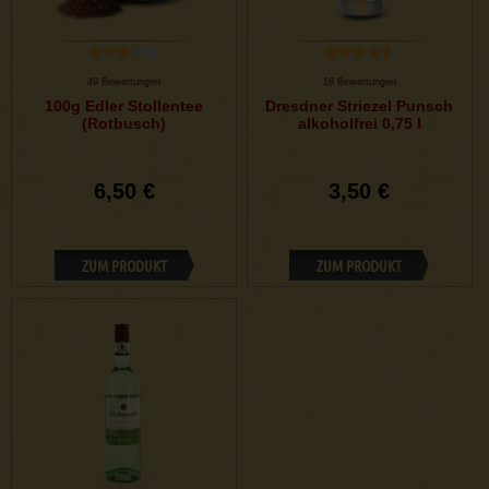
49 Bewertungen
18 Bewertungen
100g Edler Stollentee
Dresdner Striezel Punsch
(Rotbusch)
alkoholfrei 0,75 l
6,50 €
3,50 €
ZUM PRODUKT
ZUM PRODUKT