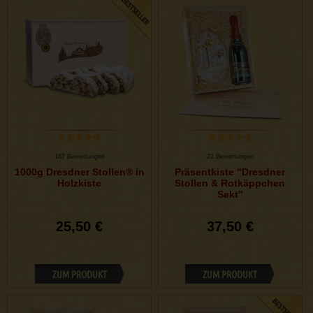
187 Bewertungen
22 Bewertungen
1000g Dresdner Stollen® in
Präsentkiste "Dresdner
Holzkiste
Stollen & Rotkäppchen
Sekt"
25,50 €
37,50 €
ZUM PRODUKT
ZUM PRODUKT