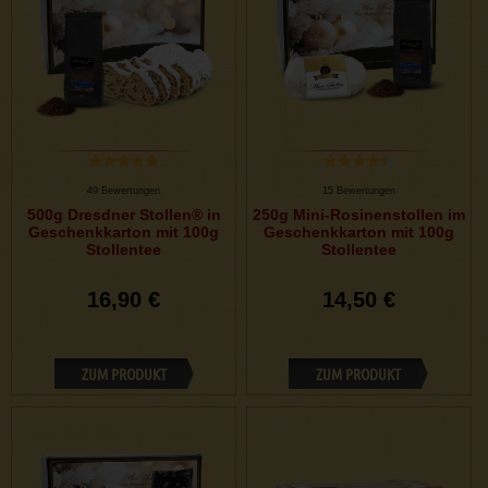
49 Bewertungen
15 Bewertungen
500g Dresdner Stollen® in
250g Mini-Rosinenstollen im
Geschenkkarton mit 100g
Geschenkkarton mit 100g
Stollentee
Stollentee
16,90 €
14,50 €
ZUM PRODUKT
ZUM PRODUKT