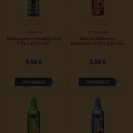
1 Bewertung
14 Bewertungen
Rotkäppchen Riesling Sekt
Striezel-Glühwein
0,75 l, 12,5% Alk.
Mehrfrucht 0,75 l, 9,5% Alk.
9,50 €
3,50 €
ZUM PRODUKT
ZUM PRODUKT