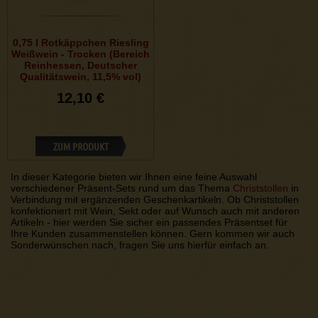
0,75 l Rotkäppchen Riesling
Weißwein - Trocken (Bereich
Reinhessen, Deutscher
Qualitätswein, 11,5% vol)
12,10 €
ZUM PRODUKT
In dieser Kategorie bieten wir Ihnen eine feine Auswahl
verschiedener Präsent-Sets rund um das Thema
Christstollen
in
Verbindung mit ergänzenden Geschenkartikeln. Ob Christstollen
konfektioniert mit Wein, Sekt oder auf Wunsch auch mit anderen
Artikeln - hier werden Sie sicher ein passendes Präsentset für
Ihre Kunden zusammenstellen können. Gern kommen wir auch
Sonderwünschen nach, fragen Sie uns hierfür einfach an.