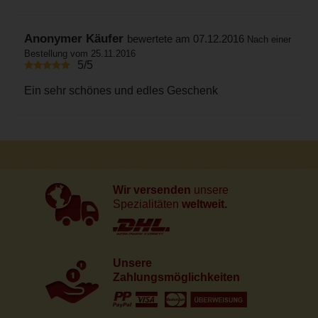
Anonymer Käufer
bewertete am 07.12.2016
Nach einer
Bestellung vom 25.11.2016
5/5
Ein sehr schönes und edles Geschenk
Wir versenden
unsere
Spezialitäten
weltweit.
Unsere
Zahlungsmöglichkeiten