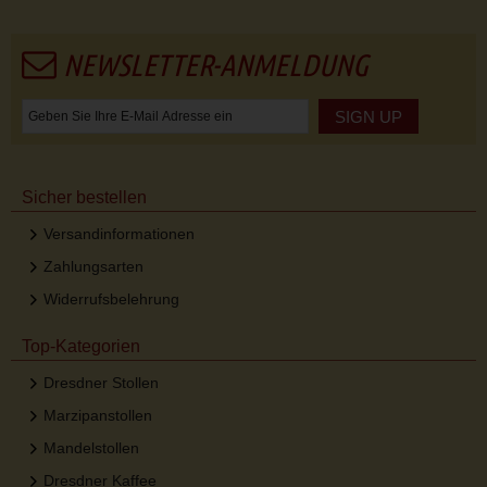
NEWSLETTER-ANMELDUNG
SIGN UP
Sicher bestellen
Versandinformationen
Zahlungsarten
Widerrufsbelehrung
Top-Kategorien
Dresdner Stollen
Marzipanstollen
Mandelstollen
Dresdner Kaffee