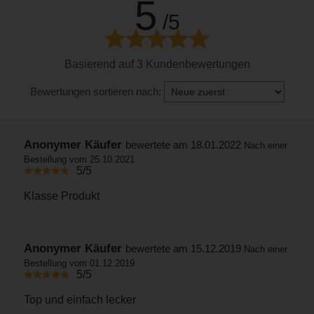
5
/5
Basierend auf 3 Kundenbewertungen
Bewertungen sortieren nach:
Anonymer Käufer
bewertete am 18.01.2022
Nach einer
Bestellung vom 25.10.2021
5/5
Klasse Produkt
Anonymer Käufer
bewertete am 15.12.2019
Nach einer
Bestellung vom 01.12.2019
5/5
Top und einfach lecker