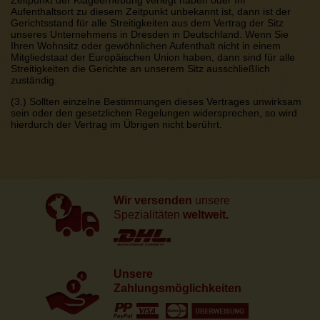
Aufenthaltsort zu diesem Zeitpunkt unbekannt ist, dann ist der
Gerichtsstand für alle Streitigkeiten aus dem Vertrag der Sitz
unseres Unternehmens in Dresden in Deutschland. Wenn Sie
Ihren Wohnsitz oder gewöhnlichen Aufenthalt nicht in einem
Mitgliedstaat der Europäischen Union haben, dann sind für alle
Streitigkeiten die Gerichte an unserem Sitz ausschließlich
zuständig.
(3.) Sollten einzelne Bestimmungen dieses Vertrages unwirksam
sein oder den gesetzlichen Regelungen widersprechen, so wird
hierdurch der Vertrag im Übrigen nicht berührt.
Wir versenden
unsere
Spezialitäten
weltweit.
Unsere
Zahlungsmöglichkeiten