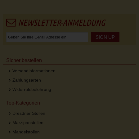
NEWSLETTER-ANMELDUNG
SIGN UP
Sicher bestellen
Versandinformationen
Zahlungsarten
Widerrufsbelehrung
Top-Kategorien
Dresdner Stollen
Marzipanstollen
Mandelstollen