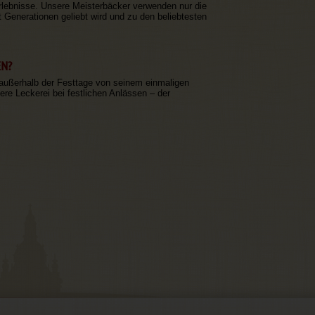
rlebnisse. Unsere Meisterbäcker verwenden nur die
 Generationen geliebt wird und zu den beliebtesten
N?
 außerhalb der Festtage von seinem einmaligen
e Leckerei bei festlichen Anlässen – der