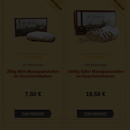
227 Bewertungen
1010 Bewertungen
250g Mini-Marzipanstollen
1000g Edler Marzipanstollen
im Geschenkkarton
im Geschenkkarton
7,50 €
19,50 €
ZUM PRODUKT
ZUM PRODUKT