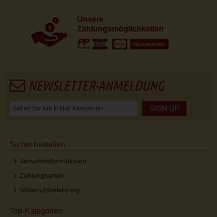
Unsere
Zahlungsmöglichkeiten
NEWSLETTER-ANMELDUNG
SIGN UP
Sicher bestellen
Versandinformationen
Zahlungsarten
Widerrufsbelehrung
Top-Kategorien