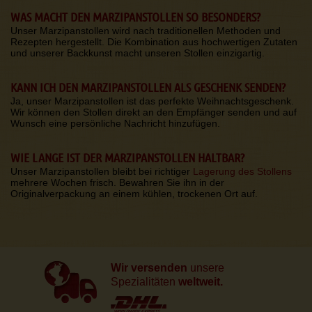
WAS MACHT DEN MARZIPANSTOLLEN SO BESONDERS?
Unser Marzipanstollen wird nach traditionellen Methoden und
Rezepten hergestellt. Die Kombination aus hochwertigen Zutaten
und unserer Backkunst macht unseren Stollen einzigartig.
KANN ICH DEN MARZIPANSTOLLEN ALS GESCHENK SENDEN?
Ja, unser Marzipanstollen ist das perfekte Weihnachtsgeschenk.
Wir können den Stollen direkt an den Empfänger senden und auf
Wunsch eine persönliche Nachricht hinzufügen.
WIE LANGE IST DER MARZIPANSTOLLEN HALTBAR?
Unser Marzipanstollen bleibt bei richtiger
Lagerung des Stollens
mehrere Wochen frisch. Bewahren Sie ihn in der
Originalverpackung an einem kühlen, trockenen Ort auf.
Wir versenden
unsere
Spezialitäten
weltweit.