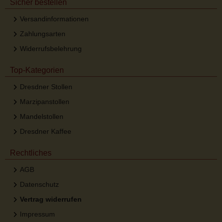
Sicher bestellen
Versandinformationen
Zahlungsarten
Widerrufsbelehrung
Top-Kategorien
Dresdner Stollen
Marzipanstollen
Mandelstollen
Dresdner Kaffee
Rechtliches
AGB
Datenschutz
Vertrag widerrufen
Impressum