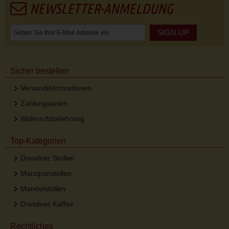
NEWSLETTER-ANMELDUNG
SIGN UP
Sicher bestellen
Versandinformationen
Zahlungsarten
Widerrufsbelehrung
Top-Kategorien
Dresdner Stollen
Marzipanstollen
Mandelstollen
Dresdner Kaffee
Rechtliches