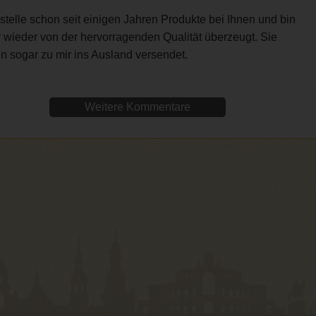
stelle schon seit einigen Jahren Produkte bei Ihnen und bin
 wieder von der hervorragenden Qualität überzeugt. Sie
n sogar zu mir ins Ausland versendet.
Weitere Kommentare