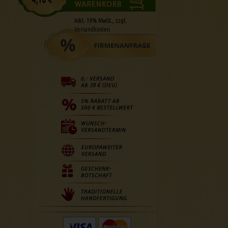
Inkl. 19% MwSt., zzgl.
Versandkosten