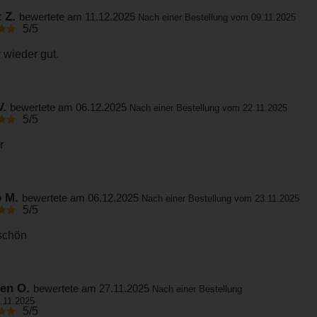
t Z.
bewertete am 11.12.2025
Nach einer Bestellung vom 09.11.2025
5/5
 wieder gut.
V.
bewertete am 06.12.2025
Nach einer Bestellung vom 22.11.2025
5/5
r
o M.
bewertete am 06.12.2025
Nach einer Bestellung vom 23.11.2025
5/5
schön
ten O.
bewertete am 27.11.2025
Nach einer Bestellung
.11.2025
5/5