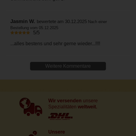
Jasmin W.
bewertete am 30.12.2025
Nach einer
Bestellung vom 05.12.2025
5/5
...alles bestens und sehr gerne wieder...!!!!
Weitere Kommentare
Wir versenden
unsere
Spezialitäten
weltweit.
Unsere