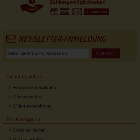
Zahlungsmöglichkeiten
NEWSLETTER-ANMELDUNG
SIGN UP
Sicher bestellen
Versandinformationen
Zahlungsarten
Widerrufsbelehrung
Top-Kategorien
Dresdner Stollen
Marzipanstollen