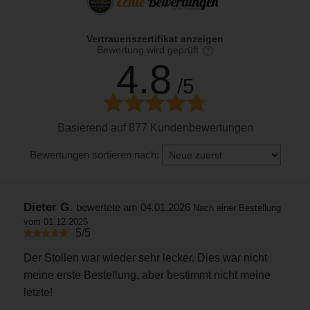
Vertrauenszertifikat anzeigen
Bewertung wird geprüft
4.8
/5
Basierend auf 877 Kundenbewertungen
Bewertungen sortieren nach:
Dieter G.
bewertete am 04.01.2026
Nach einer Bestellung
vom 01.12.2025
5/5
Der Stollen war wieder sehr lecker. Dies war nicht
meine erste Bestellung, aber bestimmt nicht meine
letzte!