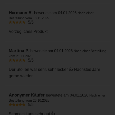
Hermann R.
bewertete am 04.01.2026
Nach einer
Bestellung vom 18.11.2025
5/5
Vorzügliches Produkt!
Martina P.
bewertete am 04.01.2026
Nach einer Bestellung
vom 21.11.2025
5/5
Der Stollen war sehr, sehr lecker 👍 Nächstes Jahr
gerne wieder.
Anonymer Käufer
bewertete am 04.01.2026
Nach einer
Bestellung vom 26.10.2025
5/5
Schmeckt uns sehr gut 👍