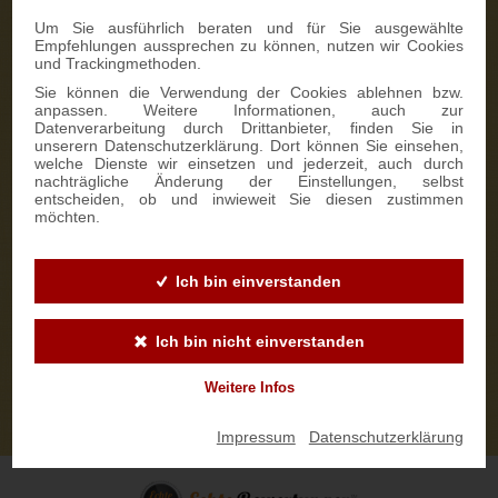
Um Sie ausführlich beraten und für Sie ausgewählte
Empfehlungen aussprechen zu können, nutzen wir Cookies
und Trackingmethoden.
Sie können die Verwendung der Cookies ablehnen bzw.
anpassen. Weitere Informationen, auch zur
Datenverarbeitung durch Drittanbieter, finden Sie in
unserern Datenschutzerklärung. Dort können Sie einsehen,
welche Dienste wir einsetzen und jederzeit, auch durch
nachträgliche Änderung der Einstellungen, selbst
entscheiden, ob und inwieweit Sie diesen zustimmen
möchten.
Ich bin einverstanden
Ich bin nicht einverstanden
Weitere Infos
Impressum
|
Datenschutzerklärung