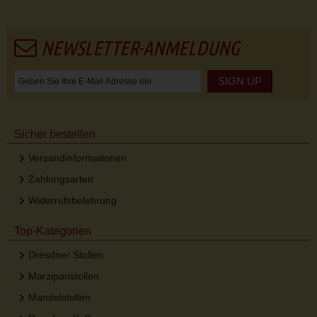
NEWSLETTER-ANMELDUNG
SIGN UP
Sicher bestellen
Versandinformationen
Zahlungsarten
Widerrufsbelehrung
Top-Kategorien
Dresdner Stollen
Marzipanstollen
Mandelstollen