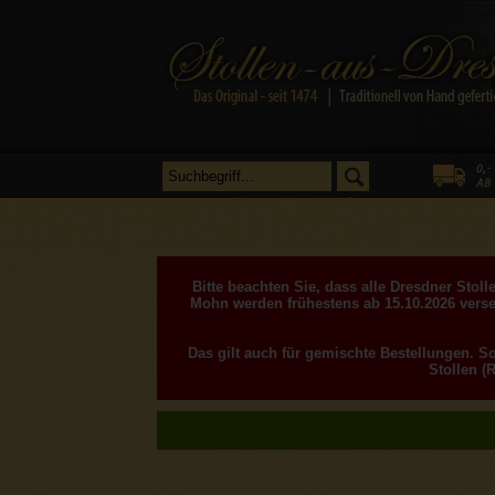
Bitte beachten Sie, dass alle Dresdner Sto
Mohn werden frühestens ab 15.10.2026 verse
Das gilt auch für gemischte Bestellungen. S
Stollen (