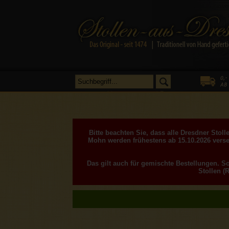
Bitte beachten Sie, dass alle Dresdner Sto
Mohn werden frühestens ab 15.10.2026 verse
Das gilt auch für gemischte Bestellungen. S
Stollen (