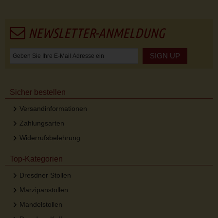
NEWSLETTER-ANMELDUNG
SIGN UP
Sicher bestellen
Versandinformationen
Zahlungsarten
Widerrufsbelehrung
Top-Kategorien
Dresdner Stollen
Marzipanstollen
Mandelstollen