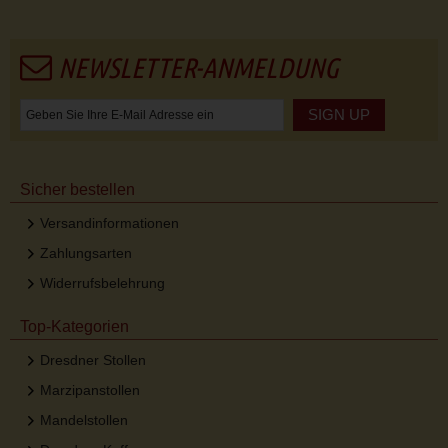
NEWSLETTER-ANMELDUNG
SIGN UP
Sicher bestellen
Versandinformationen
Zahlungsarten
Widerrufsbelehrung
Top-Kategorien
Dresdner Stollen
Marzipanstollen
Mandelstollen