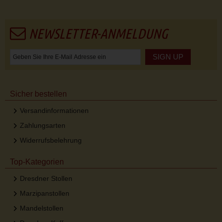
NEWSLETTER-ANMELDUNG
SIGN UP
Sicher bestellen
Versandinformationen
Zahlungsarten
Widerrufsbelehrung
Top-Kategorien
Dresdner Stollen
Marzipanstollen
Mandelstollen