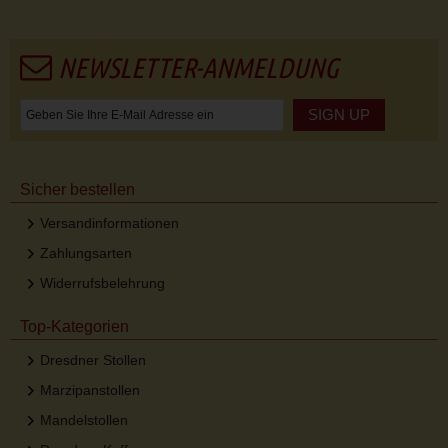
NEWSLETTER-ANMELDUNG
SIGN UP
Sicher bestellen
Versandinformationen
Zahlungsarten
Widerrufsbelehrung
Top-Kategorien
Dresdner Stollen
Marzipanstollen
Mandelstollen