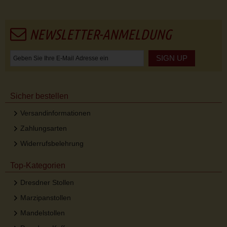
NEWSLETTER-ANMELDUNG
SIGN UP
Sicher bestellen
Versandinformationen
Zahlungsarten
Widerrufsbelehrung
Top-Kategorien
Dresdner Stollen
Marzipanstollen
Mandelstollen