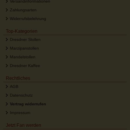
Versandinformationen
Zahlungsarten
Widerrufsbelehrung
Top-Kategorien
Dresdner Stollen
Marzipanstollen
Mandelstollen
Dresdner Kaffee
Rechtliches
AGB
Datenschutz
Vertrag widerrufen
Impressum
Jetzt Fan werden