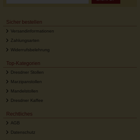
Sicher bestellen
Versandinformationen
Zahlungsarten
Widerrufsbelehrung
Top-Kategorien
Dresdner Stollen
Marzipanstollen
Mandelstollen
Dresdner Kaffee
Rechtliches
AGB
Datenschutz