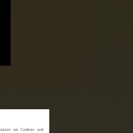
nutzen wir Cookies und