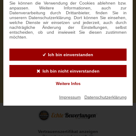
Sie können die Verwendung der Cookies ablehnen bzw.
anpassen. Weitere Informationen, auch zur
Datenverarbeitung durch Drittanbieter, finden Sie in
unserern Datenschutzerklärung. Dort können Sie einsehen,
welche Dienste wir einsetzen und jederzeit, auch durch
nachträgliche Änderung der Einstellungen, selbst
entscheiden, ob und inwieweit Sie diesen zustimmen
möchten.
Ich bin einverstanden
Ich bin nicht einverstanden
Weitere Infos
Impressum
|
Datenschutzerklärung
Vertrauenszertifikat anzeigen