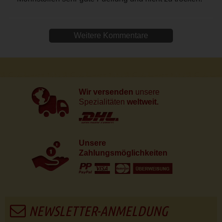
Weitere Kommentare
Wir versenden
unsere
Spezialitäten
weltweit.
Unsere
Zahlungsmöglichkeiten
NEWSLETTER-ANMELDUNG