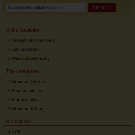
SIGN UP
Sicher bestellen
Versandinformationen
Zahlungsarten
Widerrufsbelehrung
Top-Kategorien
Dresdner Stollen
Marzipanstollen
Mandelstollen
Dresdner Kaffee
Rechtliches
AGB