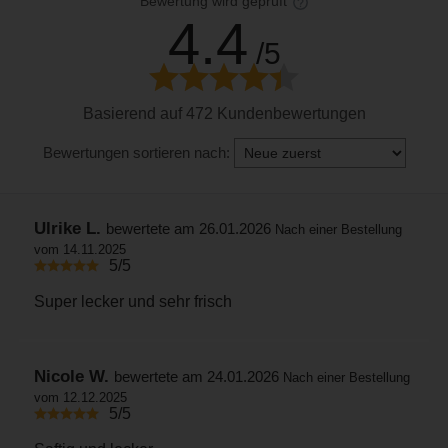
Bewertung wird geprüft
4.4
/5
Basierend auf 472 Kundenbewertungen
Bewertungen sortieren nach:
Ulrike L.
bewertete am 26.01.2026
Nach einer Bestellung
vom 14.11.2025
5/5
Super lecker und sehr frisch
Nicole W.
bewertete am 24.01.2026
Nach einer Bestellung
vom 12.12.2025
5/5