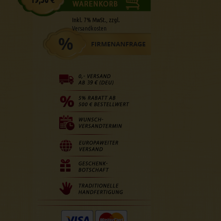
Inkl. 7% MwSt., zzgl.
Versandkosten