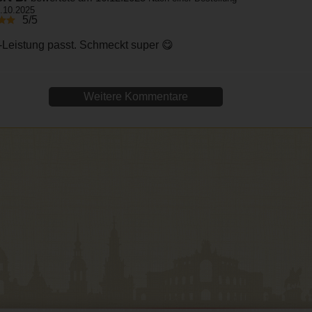
.10.2025
5/5
 -Leistung passt. Schmeckt super 😋
Weitere Kommentare