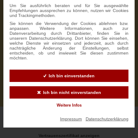
Um Sie ausführlich beraten und für Sie ausgewählte
Empfehlungen aussprechen zu können, nutzen wir Cookies
und Trackingmethoden.
Sie können die Verwendung der Cookies ablehnen bzw.
anpassen. Weitere Informationen, auch zur
Datenverarbeitung durch Drittanbieter, finden Sie in
unserern Datenschutzerklärung. Dort können Sie einsehen,
welche Dienste wir einsetzen und jederzeit, auch durch
nachträgliche Änderung der Einstellungen, selbst
entscheiden, ob und inwieweit Sie diesen zustimmen
möchten.
Ich bin einverstanden
Ich bin nicht einverstanden
Weitere Infos
Impressum
|
Datenschutzerklärung
Vertrauenszertifikat anzeigen