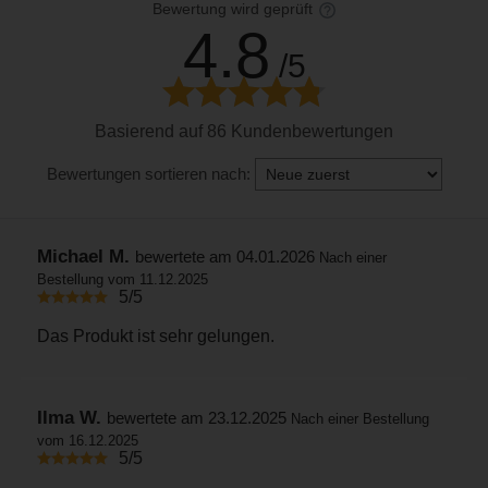
Bewertung wird geprüft
4.8
/5
Basierend auf 86 Kundenbewertungen
Bewertungen sortieren nach:
Michael M.
bewertete am 04.01.2026
Nach einer
Bestellung vom 11.12.2025
5/5
Das Produkt ist sehr gelungen.
Ilma W.
bewertete am 23.12.2025
Nach einer Bestellung
vom 16.12.2025
5/5