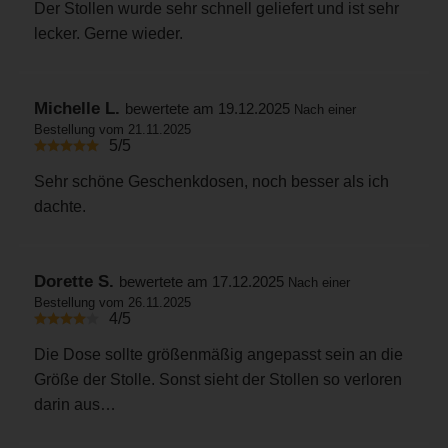
Der Stollen wurde sehr schnell geliefert und ist sehr
lecker. Gerne wieder.
Michelle L.
bewertete am 19.12.2025
Nach einer
Bestellung vom 21.11.2025
5/5
Sehr schöne Geschenkdosen, noch besser als ich
dachte.
Dorette S.
bewertete am 17.12.2025
Nach einer
Bestellung vom 26.11.2025
4/5
Die Dose sollte größenmäßig angepasst sein an die
Größe der Stolle. Sonst sieht der Stollen so verloren
darin aus…