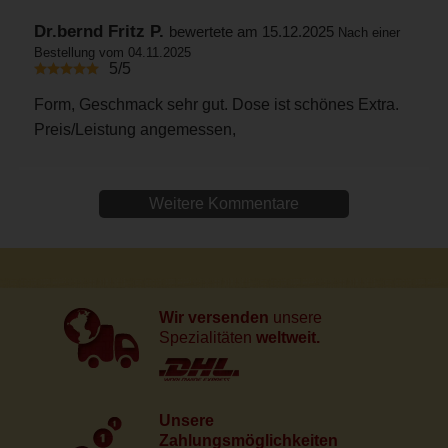
Dr.bernd Fritz P.
bewertete am 15.12.2025
Nach einer
Bestellung vom 04.11.2025
5/5
Form, Geschmack sehr gut. Dose ist schönes Extra.
Preis/Leistung angemessen,
Weitere Kommentare
Wir versenden
unsere
Spezialitäten
weltweit.
Unsere
Zahlungsmöglichkeiten