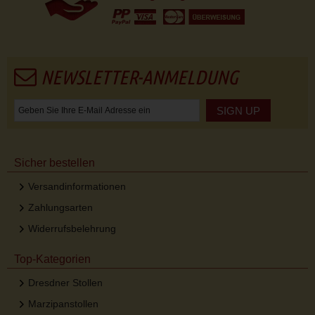
NEWSLETTER-ANMELDUNG
SIGN UP
Sicher bestellen
Versandinformationen
Zahlungsarten
Widerrufsbelehrung
Top-Kategorien
Dresdner Stollen
Marzipanstollen