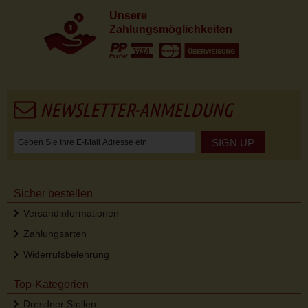
Unsere
Zahlungsmöglichkeiten
NEWSLETTER-ANMELDUNG
SIGN UP
Sicher bestellen
Versandinformationen
Zahlungsarten
Widerrufsbelehrung
Top-Kategorien
Dresdner Stollen