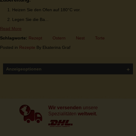
Heizen Sie den Ofen auf 180°C vor.
Legen Sie die Ba...
Read More
Schlagworte:
Rezept
Ostern
Nest
Torte
Posted in
Rezepte
By Ekaterina Graf
Anzeigeoptionen
Wir versenden
unsere
Spezialitäten
weltweit.