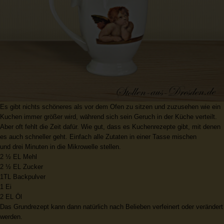
Es gibt nichts schöneres als vor dem Ofen zu sitzen und zuzusehen wie ein
Kuchen immer größer wird, während sich sein Geruch in der Küche verteilt.
Aber oft fehlt die Zeit dafür. Wie gut, dass es Kuchenrezepte gibt, mit denen
es auch schneller geht. Einfach alle Zutaten in einer Tasse mischen
und drei Minuten in die Mikrowelle stellen.
2 ½ EL Mehl
2 ½ EL Zucker
1TL Backpulver
1 Ei
2 EL Öl
Das Grundrezept kann dann natürlich nach Belieben verfeinert oder verändert
werden.