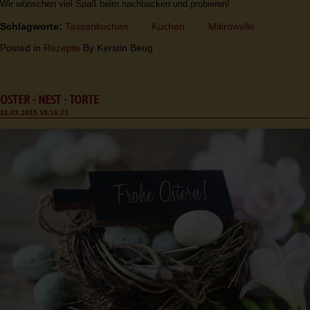
Wir wünschen viel Spaß beim nachbacken und probieren!
Schlagworte:
Tassenkuchen
Kuchen
Mikrowelle
Posted in
Rezepte
By Kerstin Beug
OSTER - NEST - TORTE
31.03.2015 15:16:23