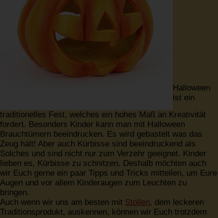
Halloween
ist ein
traditionelles Fest, welches ein hohes Maß an Kreativität
fordert. Besonders Kinder kann man mit Halloween
Brauchtümern beeindrucken. Es wird gebastelt was das
Zeug hält! Aber auch Kürbisse sind beeindruckend als
Solches und sind nicht nur zum Verzehr geeignet. Kinder
lieben es, Kürbisse zu schnitzen. Deshalb möchten auch
wir Euch gerne ein paar Tipps und Tricks mitteilen, um Eure
Augen und vor allem Kinderaugen zum Leuchten zu
bringen.
Auch wenn wir uns am besten mit
Stollen
, dem leckeren
Traditionsprodukt, auskennen, können wir Euch trotzdem