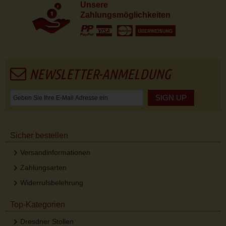
Unsere
Zahlungsmöglichkeiten
NEWSLETTER-ANMELDUNG
SIGN UP
Sicher bestellen
Versandinformationen
Zahlungsarten
Widerrufsbelehrung
Top-Kategorien
Dresdner Stollen