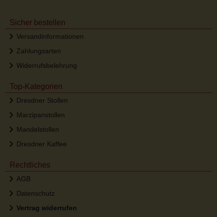
Sicher bestellen
Versandinformationen
Zahlungsarten
Widerrufsbelehrung
Top-Kategorien
Dresdner Stollen
Marzipanstollen
Mandelstollen
Dresdner Kaffee
Rechtliches
AGB
Datenschutz
Vertrag widerrufen