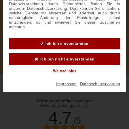
Datenverarbeitung durch Drittanbieter, finden Sie in
unserern Datenschutzerklärung. Dort können Sie einsehen,
welche Dienste wir einsetzen und jederzeit, auch durch
nachträgliche Änderung der Einstellungen, selbst
entscheiden, ob und inwieweit Sie diesen zustimmen
möchten.
Ich bin einverstanden
Ich bin nicht einverstanden
Weitere Infos
Impressum
|
Datenschutzerklärung
Vertrauenszertifikat anzeigen
Bewertung wird geprüft
4.7
/5