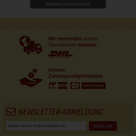
Weitere Kommentare
Wir versenden
unsere
Spezialitäten
weltweit.
Unsere
Zahlungsmöglichkeiten
NEWSLETTER-ANMELDUNG
SIGN UP