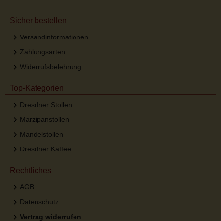
Sicher bestellen
Versandinformationen
Zahlungsarten
Widerrufsbelehrung
Top-Kategorien
Dresdner Stollen
Marzipanstollen
Mandelstollen
Dresdner Kaffee
Rechtliches
AGB
Datenschutz
Vertrag widerrufen