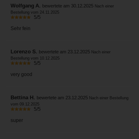
Wolfgang A.
bewertete am 30.12.2025
Nach einer
Bestellung vom 24.11.2025
5/5
Sehr fein
Lorenzo S.
bewertete am 23.12.2025
Nach einer
Bestellung vom 10.12.2025
5/5
very good
Bettina H.
bewertete am 23.12.2025
Nach einer Bestellung
vom 09.12.2025
5/5
super