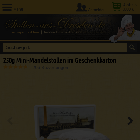
0
Stück
0,00 €
Menü
Anmelden
250g Mini-Mandelstollen im Geschenkkarton
206 Bewertungen