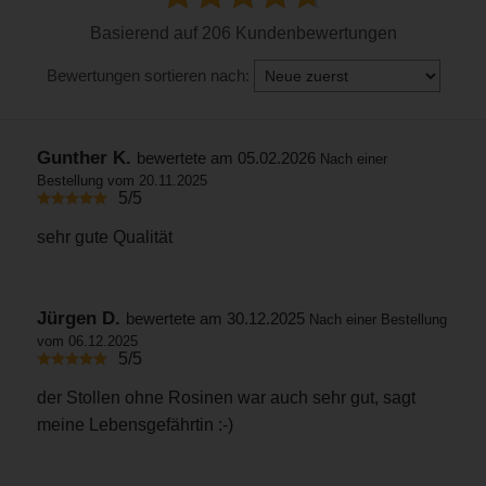
Basierend auf 206 Kundenbewertungen
Bewertungen sortieren nach:
Gunther K.
bewertete am 05.02.2026
Nach einer
Bestellung vom 20.11.2025
5/5
sehr gute Qualität
Jürgen D.
bewertete am 30.12.2025
Nach einer Bestellung
vom 06.12.2025
5/5
der Stollen ohne Rosinen war auch sehr gut, sagt
meine Lebensgefährtin :-)