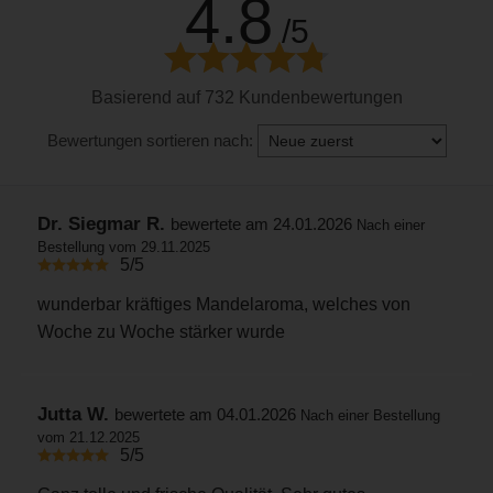
4.8
/5
Basierend auf 732 Kundenbewertungen
Bewertungen sortieren nach:
Dr. Siegmar R.
bewertete am 24.01.2026
Nach einer
Bestellung vom 29.11.2025
5/5
wunderbar kräftiges Mandelaroma, welches von
Woche zu Woche stärker wurde
Jutta W.
bewertete am 04.01.2026
Nach einer Bestellung
vom 21.12.2025
5/5