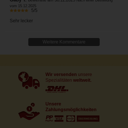
Nach einer Bestellung
vom 15.12.2025
5/5
Sehr lecker
Weitere Kommentare
Wir versenden
unsere
Spezialitäten
weltweit.
Unsere
Zahlungsmöglichkeiten