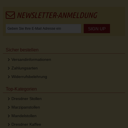
NEWSLETTER-ANMELDUNG
SIGN UP
Sicher bestellen
Versandinformationen
Zahlungsarten
Widerrufsbelehrung
Top-Kategorien
Dresdner Stollen
Marzipanstollen
Mandelstollen
Dresdner Kaffee