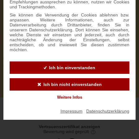
Empfehlungen aussprechen zu können, nutzen wir Cookies
und Trackingmethoden.
Sie können die Verwendung der Cookies ablehnen bzw.
anpassen. Weitere Informationen, auch zur
Datenverarbeitung durch Drittanbieter, finden Sie in
unserern Datenschutzerklärung. Dort können Sie einsehen,
welche Dienste wir einsetzen und jederzeit, auch durch
nachträgliche Änderung der Einstellungen, selbst
entscheiden, ob und inwieweit Sie diesen zustimmen
möchten.
Ich bin einverstanden
Ich bin nicht einverstanden
Weitere Infos
Impressum
|
Datenschutzerklärung
Vertrauenszertifikat anzeigen
Bewertung wird geprüft