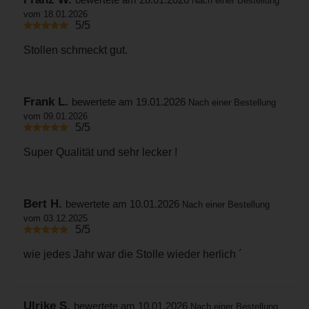
Nach einer Bestellung
vom 18.01.2026
5/5
Stollen schmeckt gut.
Frank L.
bewertete am 19.01.2026
Nach einer Bestellung
vom 09.01.2026
5/5
Super Qualität und sehr lecker !
Bert H.
bewertete am 10.01.2026
Nach einer Bestellung
vom 03.12.2025
5/5
wie jedes Jahr war die Stolle wieder herlich ´
Ulrike S.
bewertete am 10.01.2026
Nach einer Bestellung