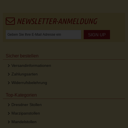
NEWSLETTER-ANMELDUNG
SIGN UP
Sicher bestellen
Versandinformationen
Zahlungsarten
Widerrufsbelehrung
Top-Kategorien
Dresdner Stollen
Marzipanstollen
Mandelstollen