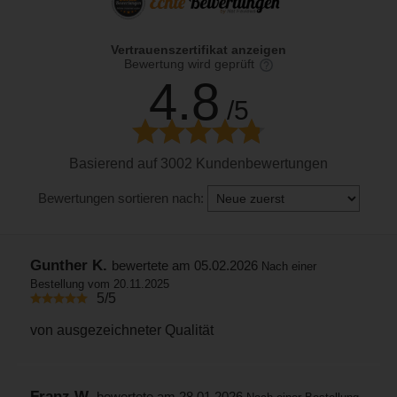
Vertrauenszertifikat anzeigen
Bewertung wird geprüft
4.8
/5
Basierend auf 3002 Kundenbewertungen
Bewertungen sortieren nach:
Gunther K.
bewertete am 05.02.2026
Nach einer
Bestellung vom 20.11.2025
5/5
von ausgezeichneter Qualität
Franz W.
bewertete am 28.01.2026