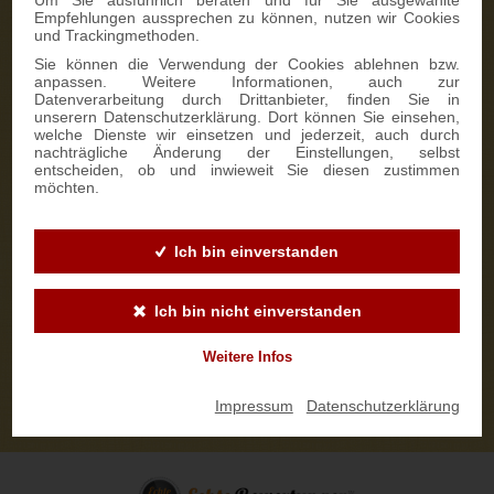
Um Sie ausführlich beraten und für Sie ausgewählte
Empfehlungen aussprechen zu können, nutzen wir Cookies
und Trackingmethoden.
Sie können die Verwendung der Cookies ablehnen bzw.
anpassen. Weitere Informationen, auch zur
Datenverarbeitung durch Drittanbieter, finden Sie in
unserern Datenschutzerklärung. Dort können Sie einsehen,
welche Dienste wir einsetzen und jederzeit, auch durch
nachträgliche Änderung der Einstellungen, selbst
entscheiden, ob und inwieweit Sie diesen zustimmen
möchten.
Ich bin einverstanden
Ich bin nicht einverstanden
Weitere Infos
Impressum
|
Datenschutzerklärung