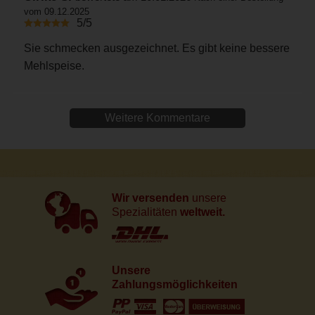
vom 09.12.2025
5/5
Sie schmecken ausgezeichnet. Es gibt keine bessere
Mehlspeise.
Weitere Kommentare
Wir versenden
unsere
Spezialitäten
weltweit.
Unsere
Zahlungsmöglichkeiten