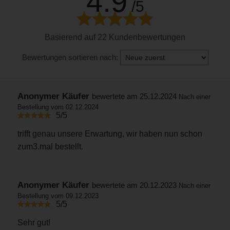
4.9
/5
Basierend auf 22 Kundenbewertungen
Bewertungen sortieren nach:
Anonymer Käufer
bewertete am 25.12.2024
Nach einer
Bestellung vom 02.12.2024
5/5
trifft genau unsere Erwartung, wir haben nun schon
zum3.mal bestellt.
Anonymer Käufer
bewertete am 20.12.2023
Nach einer
Bestellung vom 09.12.2023
5/5
Sehr gut!