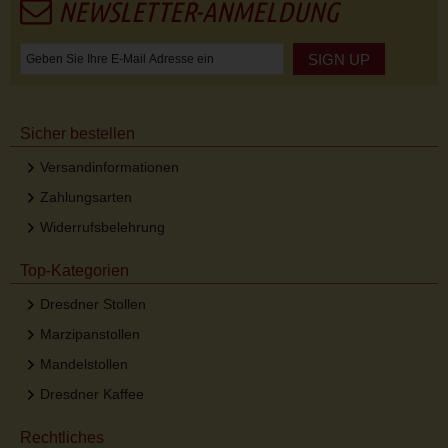
NEWSLETTER-ANMELDUNG
SIGN UP
Sicher bestellen
Versandinformationen
Zahlungsarten
Widerrufsbelehrung
Top-Kategorien
Dresdner Stollen
Marzipanstollen
Mandelstollen
Dresdner Kaffee
Rechtliches