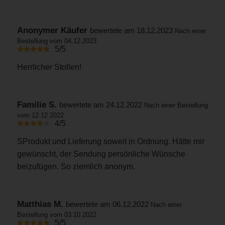
Anonymer Käufer
bewertete am 18.12.2023
Nach einer
Bestellung vom 04.12.2023
5/5
Herrlicher Stollen!
Familie S.
bewertete am 24.12.2022
Nach einer Bestellung
vom 12.12.2022
4/5
SProdukt und Lieferung soweit in Ordnung. Hätte mir
gewünscht, der Sendung persönliche Wünsche
beizufügen. So ziemlich anonym.
Matthias M.
bewertete am 06.12.2022
Nach einer
Bestellung vom 03.10.2022
5/5