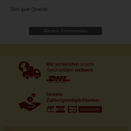
Sehr gute Qualität
Weitere Kommentare
Wir versenden
unsere
Spezialitäten
weltweit.
Unsere
Zahlungsmöglichkeiten