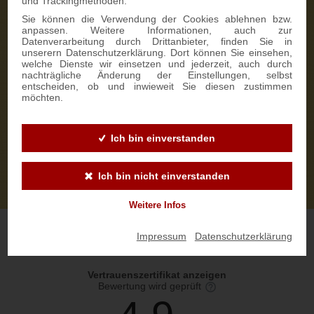
und Trackingmethoden.
Sie können die Verwendung der Cookies ablehnen bzw.
anpassen. Weitere Informationen, auch zur
Datenverarbeitung durch Drittanbieter, finden Sie in
unserern Datenschutzerklärung. Dort können Sie einsehen,
welche Dienste wir einsetzen und jederzeit, auch durch
nachträgliche Änderung der Einstellungen, selbst
entscheiden, ob und inwieweit Sie diesen zustimmen
möchten.
Ich bin einverstanden
Ich bin nicht einverstanden
Weitere Infos
Impressum
|
Datenschutzerklärung
Vertrauenszertifikat anzeigen
Bewertung wird geprüft