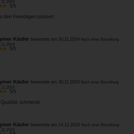
.11.2024
5/5
n den Feiertagen probiert
ymer Käufer
bewertete am 30.11.2024
Nach einer Bestellung
.11.2024
5/5
ymer Käufer
bewertete am 30.11.2024
Nach einer Bestellung
.11.2024
5/5
Qualität, schmeckt.
ymer Käufer
bewertete am 14.12.2023
Nach einer Bestellung
.11.2023