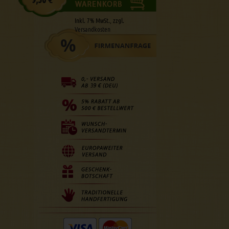
Inkl. 7% MwSt., zzgl.
Versandkosten