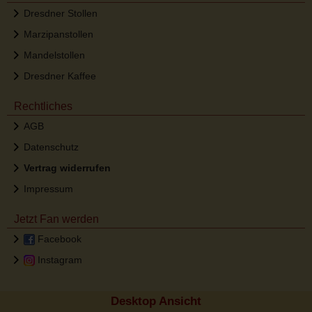
Dresdner Stollen
Marzipanstollen
Mandelstollen
Dresdner Kaffee
Rechtliches
AGB
Datenschutz
Vertrag widerrufen
Impressum
Jetzt Fan werden
Facebook
Instagram
Desktop Ansicht