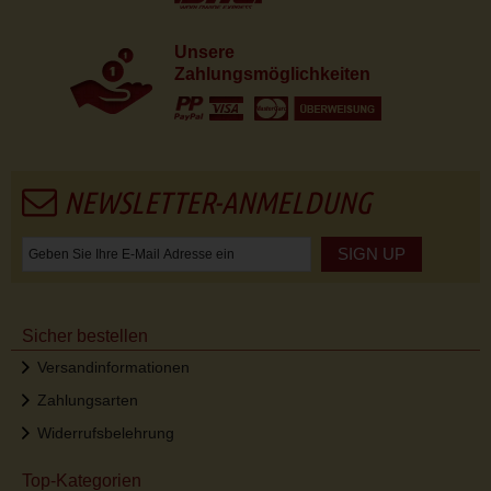
Unsere
Zahlungsmöglichkeiten
NEWSLETTER-ANMELDUNG
SIGN UP
Sicher bestellen
Versandinformationen
Zahlungsarten
Widerrufsbelehrung
Top-Kategorien