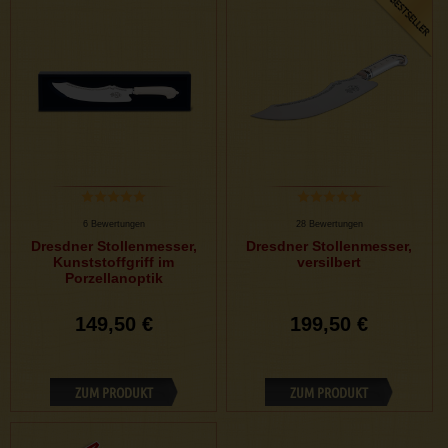
6 Bewertungen
28 Bewertungen
Dresdner Stollenmesser,
Dresdner Stollenmesser,
Kunststoffgriff im
versilbert
Porzellanoptik
149,50 €
199,50 €
ZUM PRODUKT
ZUM PRODUKT