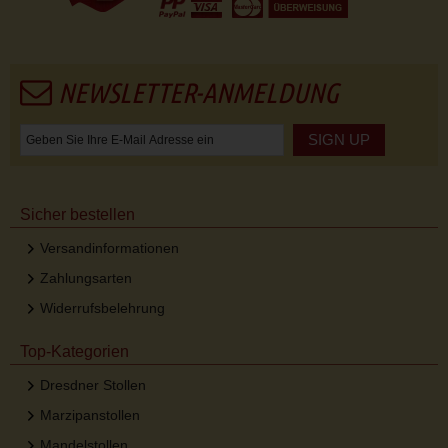
NEWSLETTER-ANMELDUNG
SIGN UP
Sicher bestellen
Versandinformationen
Zahlungsarten
Widerrufsbelehrung
Top-Kategorien
Dresdner Stollen
Marzipanstollen
Mandelstollen