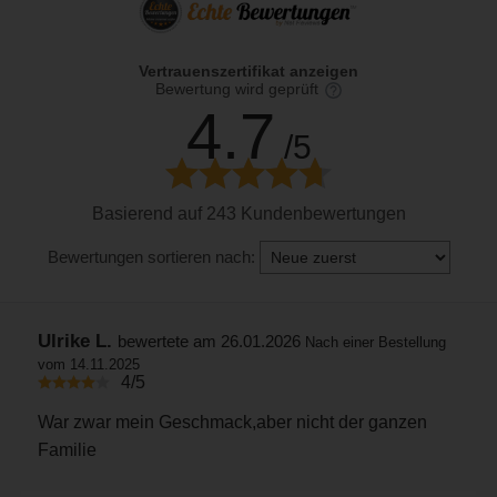
Vertrauenszertifikat anzeigen
Bewertung wird geprüft
4.7
/5
Basierend auf 243 Kundenbewertungen
Bewertungen sortieren nach:
Ulrike L.
bewertete am 26.01.2026
Nach einer Bestellung
vom 14.11.2025
4/5
War zwar mein Geschmack,aber nicht der ganzen
Familie