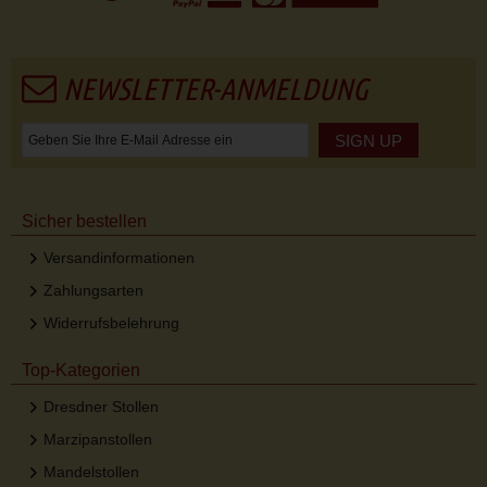
NEWSLETTER-ANMELDUNG
SIGN UP
Sicher bestellen
Versandinformationen
Zahlungsarten
Widerrufsbelehrung
Top-Kategorien
Dresdner Stollen
Marzipanstollen
Mandelstollen