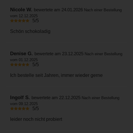
Nicole W.
bewertete am 24.01.2026
Nach einer Bestellung
vom 12.12.2025
5/5
Schön schokoladig
Denise G.
bewertete am 23.12.2025
Nach einer Bestellung
vom 01.12.2025
5/5
Ich bestelle seit Jahren, immer wieder gerne
Ingolf S.
bewertete am 22.12.2025
Nach einer Bestellung
vom 09.12.2025
5/5
leider noch nicht probiert