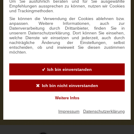
Um Sie ausführlich beraten und für Sie ausgewählte
Empfehlungen aussprechen zu können, nutzen wir Cookies
und Trackingmethoden.
Sie können die Verwendung der Cookies ablehnen bzw.
anpassen. Weitere Informationen, auch zur
Datenverarbeitung durch Drittanbieter, finden Sie in
unserern Datenschutzerklärung. Dort können Sie einsehen,
welche Dienste wir einsetzen und jederzeit, auch durch
nachträgliche Änderung der Einstellungen, selbst
entscheiden, ob und inwieweit Sie diesen zustimmen
möchten.
Ich bin einverstanden
Ich bin nicht einverstanden
Weitere Infos
Impressum
|
Datenschutzerklärung