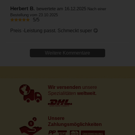
Herbert B.
bewertete am 16.12.2025
Nach einer
Bestellung vom 23.10.2025
5/5
Preis -Leistung passt. Schmeckt super 😋
Weitere Kommentare
Wir versenden
unsere
Spezialitäten
weltweit.
Unsere
Zahlungsmöglichkeiten