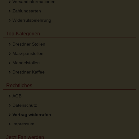
Versandinformationen
Zahlungsarten
Widerrufsbelehrung
Top-Kategorien
Dresdner Stollen
Marzipanstollen
Mandelstollen
Dresdner Kaffee
Rechtliches
AGB
Datenschutz
Vertrag widerrufen
Impressum
Jetzt Fan werden