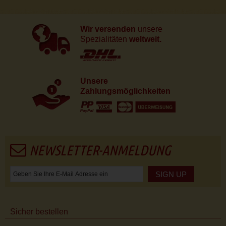
Wir versenden
unsere
Spezialitäten
weltweit.
Unsere
Zahlungsmöglichkeiten
NEWSLETTER-ANMELDUNG
SIGN UP
Sicher bestellen