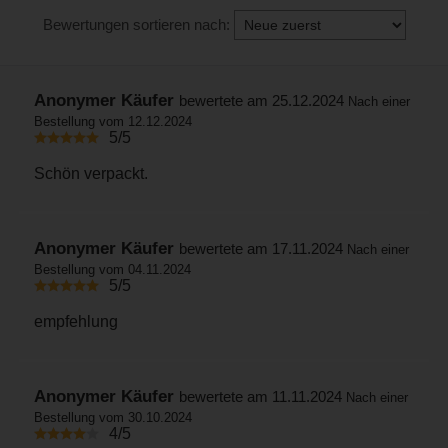
Bewertungen sortieren nach:
Anonymer Käufer
bewertete am 25.12.2024
Nach einer
Bestellung vom 12.12.2024
5/5
Schön verpackt.
Anonymer Käufer
bewertete am 17.11.2024
Nach einer
Bestellung vom 04.11.2024
5/5
empfehlung
Anonymer Käufer
bewertete am 11.11.2024
Nach einer
Bestellung vom 30.10.2024
4/5