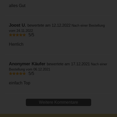
alles Gut
Joost U.
bewertete am 12.12.2022
Nach einer Bestellung
vom 24.11.2022
5/5
Herrlich
Anonymer Käufer
bewertete am 17.12.2021
Nach einer
Bestellung vom 06.12.2021
5/5
einfach Top
Weitere Kommentare