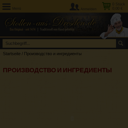
0
Stück
0,00 €
Menü
Anmelden
Startseite
/
Производство и ингредиенты
ПРОИЗВОДСТВО И ИНГРЕДИЕНТЫ