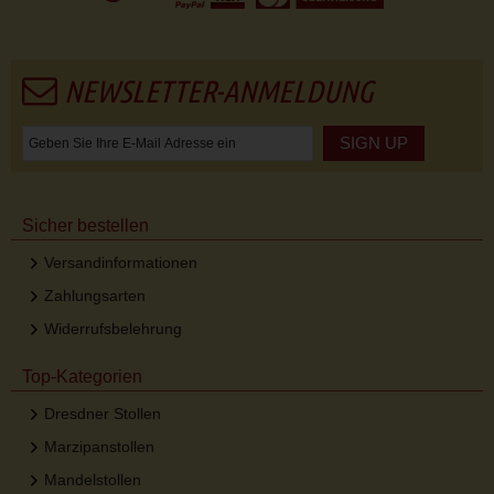
NEWSLETTER-ANMELDUNG
SIGN UP
Sicher bestellen
Versandinformationen
Zahlungsarten
Widerrufsbelehrung
Top-Kategorien
Dresdner Stollen
Marzipanstollen
Mandelstollen