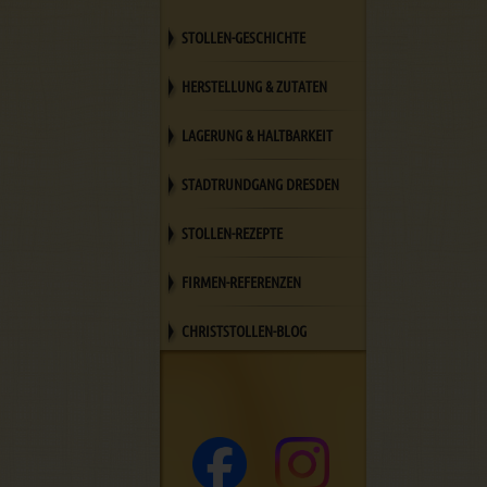
STOLLEN-GESCHICHTE
HERSTELLUNG & ZUTATEN
LAGERUNG & HALTBARKEIT
STADTRUNDGANG DRESDEN
STOLLEN-REZEPTE
FIRMEN-REFERENZEN
CHRISTSTOLLEN-BLOG