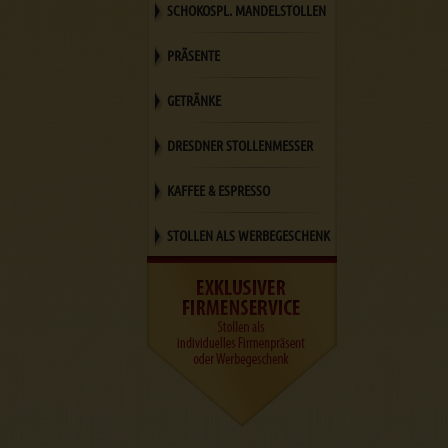
SCHOKOSPL. MANDELSTOLLEN
PRÄSENTE
GETRÄNKE
DRESDNER STOLLENMESSER
KAFFEE & ESPRESSO
STOLLEN ALS WERBEGESCHENK