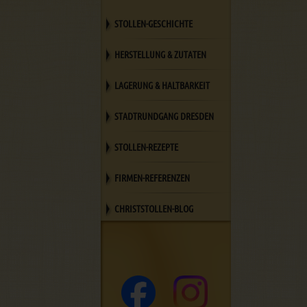
STOLLEN-GESCHICHTE
HERSTELLUNG & ZUTATEN
LAGERUNG & HALTBARKEIT
STADTRUNDGANG DRESDEN
STOLLEN-REZEPTE
FIRMEN-REFERENZEN
CHRISTSTOLLEN-BLOG