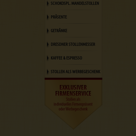
SCHOKOSPL. MANDELSTOLLEN
PRÄSENTE
GETRÄNKE
DRESDNER STOLLENMESSER
KAFFEE & ESPRESSO
STOLLEN ALS WERBEGESCHENK