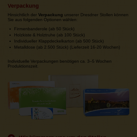
Verpackung
Hinsichtlich der
Verpackung
unserer Dresdner Stollen können
Sie aus folgenden Optionen wählen:
Firmenbanderole (ab 50 Stück)
Holzkiste & Holztruhe (ab 100 Stück)
Individueller Klappdeckelkarton (ab 500 Stück)
Metalldose (ab 2.500 Stück) (Lieferzeit 16-20 Wochen)
Individuelle Verpackungen benötigen ca. 3–5 Wochen
Produktionszeit.