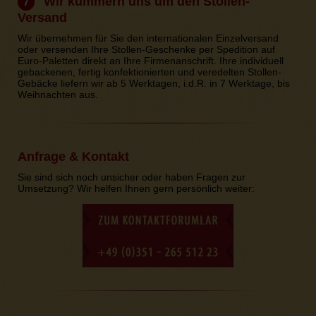
Wir kümmern uns um den Stollen-
7
Versand
Wir übernehmen für Sie den internationalen Einzelversand
oder versenden Ihre Stollen-Geschenke per Spedition auf
Euro-Paletten direkt an Ihre Firmenanschrift. Ihre individuell
gebackenen, fertig konfektionierten und veredelten Stollen-
Gebäcke liefern wir ab 5 Werktagen, i.d.R. in 7 Werktage, bis
Weihnachten aus.
Anfrage & Kontakt
Sie sind sich noch unsicher oder haben Fragen zur
Umsetzung? Wir helfen Ihnen gern persönlich weiter: