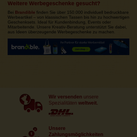
Weitere Werbegeschenke gesucht?
Bei
Brandible
finden Sie über 150.000 individuell bedruckbare
Werbeartikel – von klassischen Tassen bis hin zu hochwertigen
Geschenksets. Ideal für Kundenbindung, Events oder
Mitarbeitende. Unsere Kreativ-Beratung unterstützt Sie dabei,
aus Ideen überzeugende Werbegeschenke zu machen.
Wir versenden
unsere
Spezialitäten
weltweit.
Unsere
Zahlungsmöglichkeiten