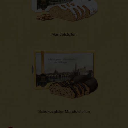
Mandelstollen
Schokosplitter Mandelstollen