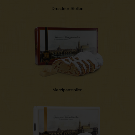
Dresdner Stollen
Marzipanstollen