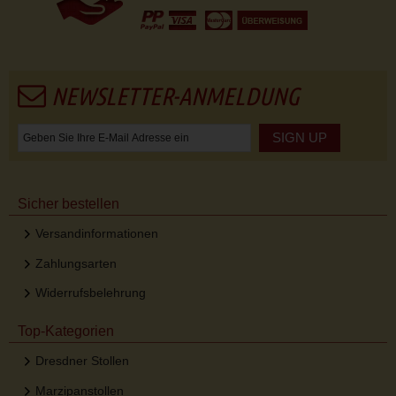
NEWSLETTER-ANMELDUNG
SIGN UP
Sicher bestellen
Versandinformationen
Zahlungsarten
Widerrufsbelehrung
Top-Kategorien
Dresdner Stollen
Marzipanstollen