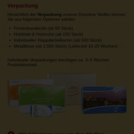
Verpackung
Hinsichtlich der
Verpackung
unserer Dresdner Stollen können
Sie aus folgenden Optionen wählen:
Firmenbanderole (ab 50 Stück)
Holzkiste & Holztruhe (ab 100 Stück)
Individueller Klappdeckelkarton (ab 500 Stück)
Metalldose (ab 2.500 Stück) (Lieferzeit 16-20 Wochen)
Individuelle Verpackungen benötigen ca. 3–5 Wochen
Produktionszeit.