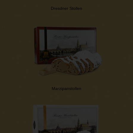
Dresdner Stollen
Marzipanstollen