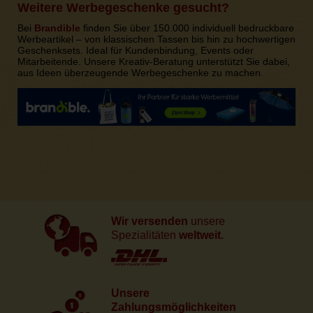
Weitere Werbegeschenke gesucht?
Bei
Brandible
finden Sie über 150.000 individuell bedruckbare
Werbeartikel – von klassischen Tassen bis hin zu hochwertigen
Geschenksets. Ideal für Kundenbindung, Events oder
Mitarbeitende. Unsere Kreativ-Beratung unterstützt Sie dabei,
aus Ideen überzeugende Werbegeschenke zu machen.
Wir versenden
unsere
Spezialitäten
weltweit.
Unsere
Zahlungsmöglichkeiten