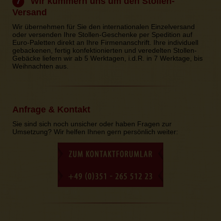
Wir kümmern uns um den Stollen-
7
Versand
Wir übernehmen für Sie den internationalen Einzelversand
oder versenden Ihre Stollen-Geschenke per Spedition auf
Euro-Paletten direkt an Ihre Firmenanschrift. Ihre individuell
gebackenen, fertig konfektionierten und veredelten Stollen-
Gebäcke liefern wir ab 5 Werktagen, i.d.R. in 7 Werktage, bis
Weihnachten aus.
Anfrage & Kontakt
Sie sind sich noch unsicher oder haben Fragen zur
Umsetzung? Wir helfen Ihnen gern persönlich weiter: