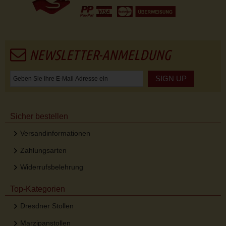
NEWSLETTER-ANMELDUNG
SIGN UP
Sicher bestellen
Versandinformationen
Zahlungsarten
Widerrufsbelehrung
Top-Kategorien
Dresdner Stollen
Marzipanstollen