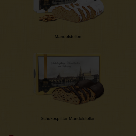
Mandelstollen
Schokosplitter Mandelstollen