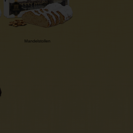
Mandelstollen