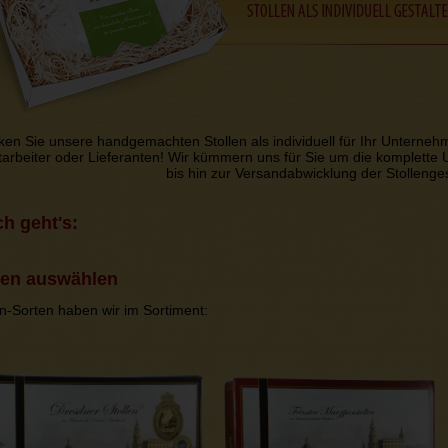
en Sie unsere handgemachten Stollen als individuell für Ihr Unterne
arbeiter oder Lieferanten! Wir kümmern uns für Sie um die komplette
bis hin zur Versandabwicklung der Stolleng
ch geht's:
len auswählen
en-Sorten haben wir im Sortiment: