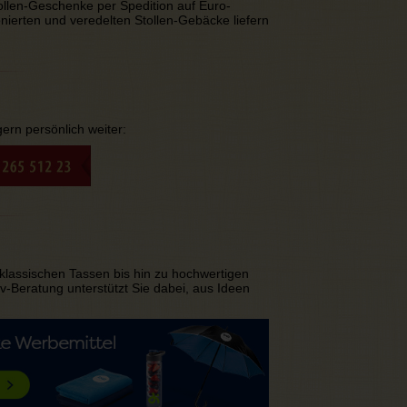
ollen-Geschenke per Spedition auf Euro-
ionierten und veredelten Stollen-Gebäcke liefern
ern persönlich weiter:
 klassischen Tassen bis hin zu hochwertigen
-Beratung unterstützt Sie dabei, aus Ideen