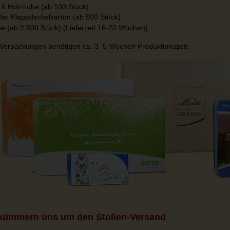
 & Holztruhe (ab 100 Stück)
ller Klappdeckelkarton (ab 500 Stück)
e (ab 2.500 Stück) (Lieferzeit 16-20 Wochen)
e Verpackungen benötigen ca. 3–5 Wochen Produktionszeit.
kümmern uns um den Stollen-Versand