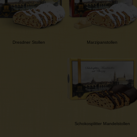
Dresdner Stollen
Marzipanstollen
Schokosplitter Mandelstollen