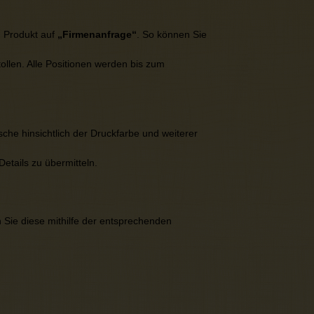
m Produkt auf
„Firmenanfrage“
. So können Sie
tollen. Alle Positionen werden bis zum
che hinsichtlich der Druckfarbe und weiterer
Details zu übermitteln.
n Sie diese mithilfe der entsprechenden