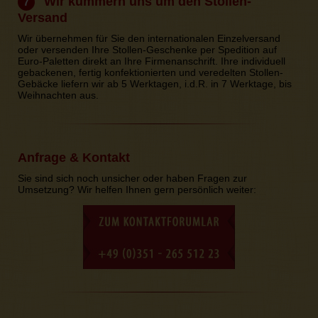
Wir kümmern uns um den Stollen-
7
Versand
Wir übernehmen für Sie den internationalen Einzelversand
oder versenden Ihre Stollen-Geschenke per Spedition auf
Euro-Paletten direkt an Ihre Firmenanschrift. Ihre individuell
gebackenen, fertig konfektionierten und veredelten Stollen-
Gebäcke liefern wir ab 5 Werktagen, i.d.R. in 7 Werktage, bis
Weihnachten aus.
Anfrage & Kontakt
Sie sind sich noch unsicher oder haben Fragen zur
Umsetzung? Wir helfen Ihnen gern persönlich weiter: