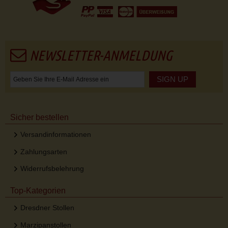
NEWSLETTER-ANMELDUNG
SIGN UP
Sicher bestellen
Versandinformationen
Zahlungsarten
Widerrufsbelehrung
Top-Kategorien
Dresdner Stollen
Marzipanstollen