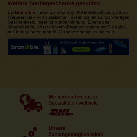
Weitere Werbegeschenke gesucht?
Bei
Brandible
finden Sie über 150.000 individuell bedruckbare
Werbeartikel – von klassischen Tassen bis hin zu hochwertigen
Geschenksets. Ideal für Kundenbindung, Events oder
Mitarbeitende. Unsere Kreativ-Beratung unterstützt Sie dabei,
aus Ideen überzeugende Werbegeschenke zu machen.
Wir versenden
unsere
Spezialitäten
weltweit.
Unsere
Zahlungsmöglichkeiten