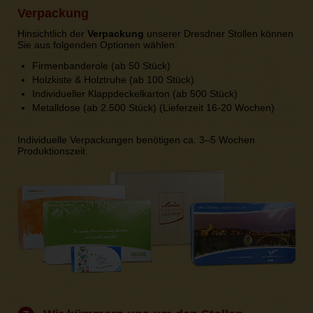
Verpackung
Hinsichtlich der
Verpackung
unserer Dresdner Stollen können
Sie aus folgenden Optionen wählen:
Firmenbanderole (ab 50 Stück)
Holzkiste & Holztruhe (ab 100 Stück)
Individueller Klappdeckelkarton (ab 500 Stück)
Metalldose (ab 2.500 Stück) (Lieferzeit 16-20 Wochen)
Individuelle Verpackungen benötigen ca. 3–5 Wochen
Produktionszeit.