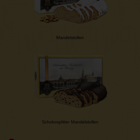
Mandelstollen
Schokosplitter Mandelstollen