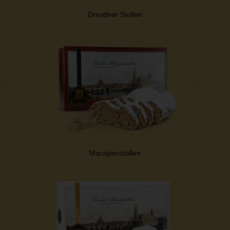
Dresdner Stollen
Marzipanstollen