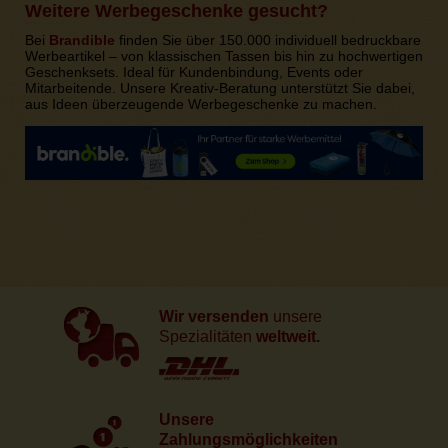
Weitere Werbegeschenke gesucht?
Bei
Brandible
finden Sie über 150.000 individuell bedruckbare
Werbeartikel – von klassischen Tassen bis hin zu hochwertigen
Geschenksets. Ideal für Kundenbindung, Events oder
Mitarbeitende. Unsere Kreativ-Beratung unterstützt Sie dabei,
aus Ideen überzeugende Werbegeschenke zu machen.
Wir versenden
unsere
Spezialitäten
weltweit.
Unsere
Zahlungsmöglichkeiten