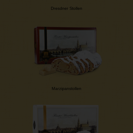
Dresdner Stollen
Marzipanstollen