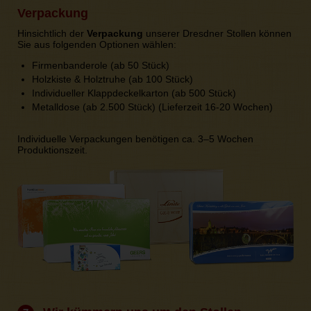
Verpackung
Hinsichtlich der
Verpackung
unserer Dresdner Stollen können
Sie aus folgenden Optionen wählen:
Firmenbanderole (ab 50 Stück)
Holzkiste & Holztruhe (ab 100 Stück)
Individueller Klappdeckelkarton (ab 500 Stück)
Metalldose (ab 2.500 Stück) (Lieferzeit 16-20 Wochen)
Individuelle Verpackungen benötigen ca. 3–5 Wochen
Produktionszeit.