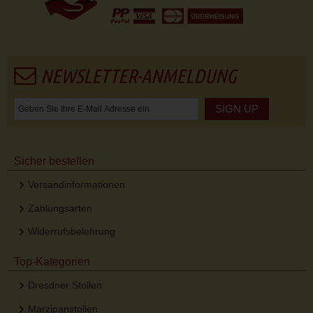
NEWSLETTER-ANMELDUNG
SIGN UP
Sicher bestellen
Versandinformationen
Zahlungsarten
Widerrufsbelehrung
Top-Kategorien
Dresdner Stollen
Marzipanstollen