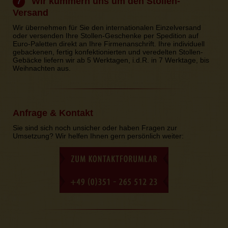
Wir kümmern uns um den Stollen-
7
Versand
Wir übernehmen für Sie den internationalen Einzelversand
oder versenden Ihre Stollen-Geschenke per Spedition auf
Euro-Paletten direkt an Ihre Firmenanschrift. Ihre individuell
gebackenen, fertig konfektionierten und veredelten Stollen-
Gebäcke liefern wir ab 5 Werktagen, i.d.R. in 7 Werktage, bis
Weihnachten aus.
Anfrage & Kontakt
Sie sind sich noch unsicher oder haben Fragen zur
Umsetzung? Wir helfen Ihnen gern persönlich weiter: